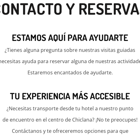
CONTACTO Y RESERVA
ESTAMOS AQUÍ PARA AYUDARTE
¿Tienes alguna pregunta sobre nuestras visitas guiadas
necesitas ayuda para reservar alguna de nuestras actividad
Estaremos encantados de ayudarte.
TU EXPERIENCIA MÁS ACCESIBLE
¿Necesitas transporte desde tu hotel a nuestro punto
de encuentro en el centro de Chiclana? ¡No te preocupes!
Contáctanos y te ofreceremos opciones para que