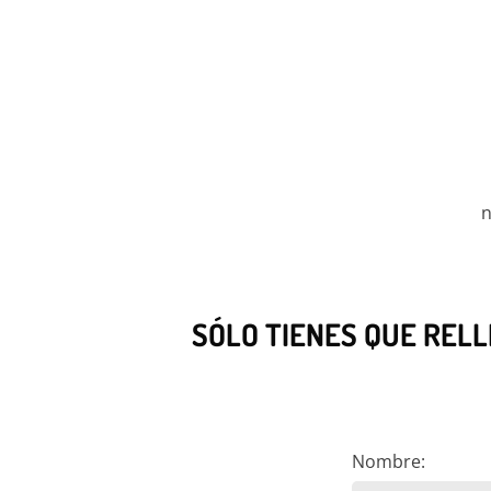
n
SÓLO TIENES QUE RELL
Nombre: