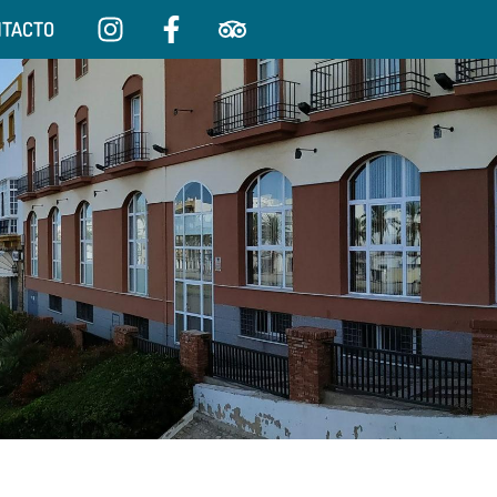
NTACTO