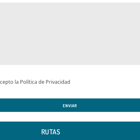
cepto la Política de Privacidad
RUTAS