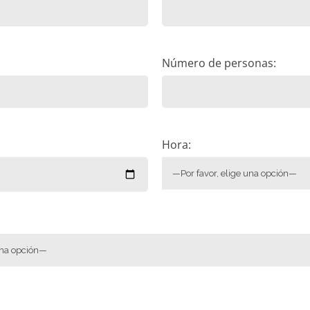
Número de personas:
Hora: