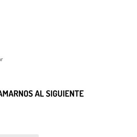
ar
LAMARNOS AL SIGUIENTE