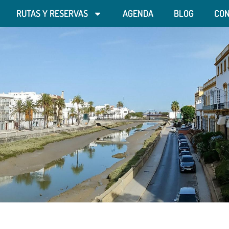
RUTAS Y RESERVAS
AGENDA
BLOG
CO