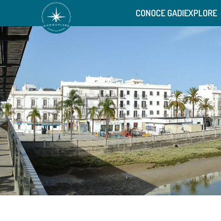
CONOCE GADIEXPLORE