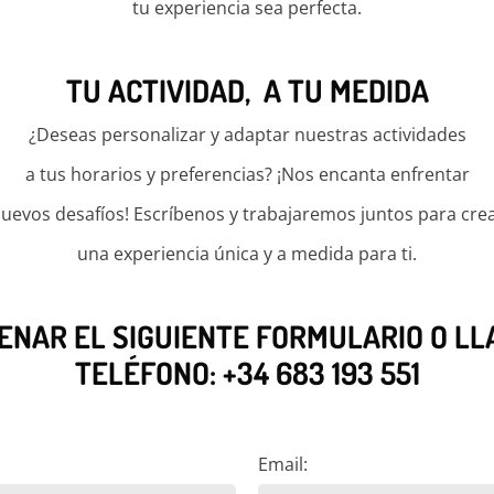
tu experiencia sea perfecta.
TU ACTIVIDAD, A TU MEDIDA
¿Deseas personalizar y adaptar nuestras actividades
a tus horarios y preferencias? ¡Nos encanta enfrentar
uevos desafíos! Escríbenos y trabajaremos juntos para cre
una experiencia única y a medida para ti.
ENAR EL SIGUIENTE FORMULARIO O L
TELÉFONO:
+34 683 193 551
Email: