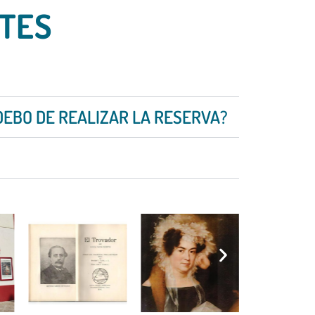
TES
DEBO DE REALIZAR LA RESERVA?