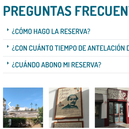
PREGUNTAS FRECUEN
¿CÓMO HAGO LA RESERVA?
¿CON CUÁNTO TIEMPO DE ANTELACIÓN 
¿CUÁNDO ABONO MI RESERVA?