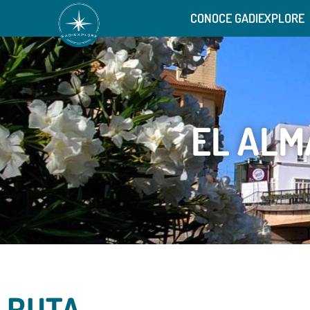
CONOCE GADIEXPLORE
EL ALM
RUTA