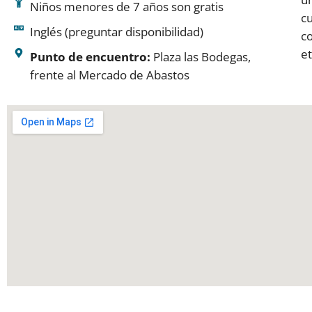
Niños menores de 7 años son gratis
cu
Inglés (preguntar disponibilidad)
co
et
Punto de encuentro:
Plaza las Bodegas,
frente al Mercado de Abastos