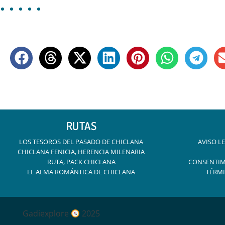
RUTAS
LOS TESOROS DEL PASADO DE CHICLANA
AVISO LE
CHICLANA FENICIA, HERENCIA MILENARIA
RUTA, PACK CHICLANA
CONSENTIM
EL ALMA ROMÁNTICA DE CHICLANA
TÉRMI
Gadiexplore
2025